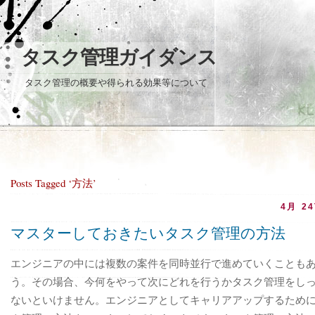
タスク管理ガイダンス
タスク管理の概要や得られる効果等について
Posts Tagged ‘方法’
4月 24
マスターしておきたいタスク管理の方法
エンジニアの中には複数の案件を同時並行で進めていくことも
う。その場合、今何をやって次にどれを行うかタスク管理をし
ないといけません。エンジニアとしてキャリアアップするため